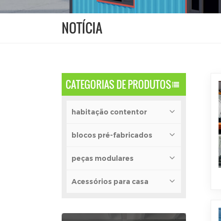
NOTÍCIA
CATEGORIAS DE PRODUTOS
habitação contentor
blocos pré-fabricados
peças modulares
Acessórios para casa