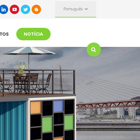
Português
TOS
NOTÍCIA