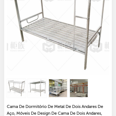
Cama De Dormitório De Metal De Dois Andares De
Aço, Móveis De Design De Cama De Dois Andares,