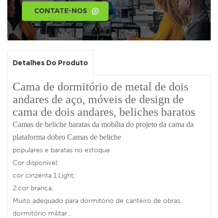
CONTATE-NOS
Detalhes Do Produto
Cama de dormitório de metal de dois
andares de aço, móveis de design de
cama de dois andares, beliches baratos
Camas de beliche baratas da mobília do projeto da cama da
plataforma dobro Camas de beliche
populares e baratas no estoque
Cor disponível:
cor cinzenta 1.Light;
2.cor branca;
Muito adequado para dormitório de canteiro de obras,
dormitório militar...