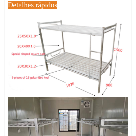
Detalhes rápidos