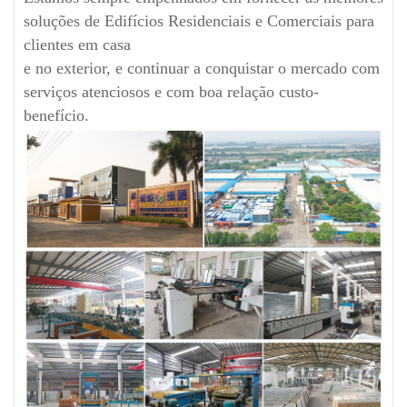
soluções de Edifícios Residenciais e Comerciais para
clientes em casa
e no exterior, e continuar a conquistar o mercado com
serviços atenciosos e com boa relação custo-
benefício.