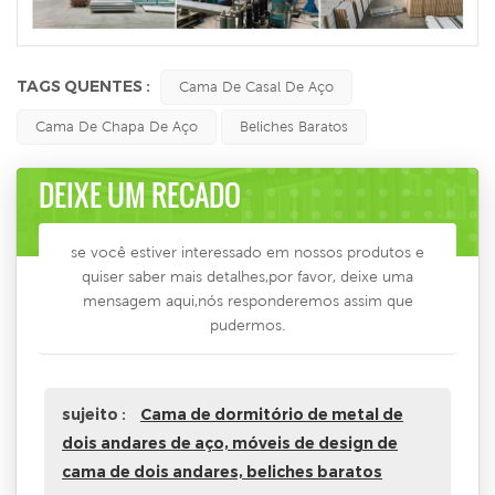
TAGS QUENTES :
Cama De Casal De Aço
Cama De Chapa De Aço
Beliches Baratos
DEIXE UM RECADO
se você estiver interessado em nossos produtos e
quiser saber mais detalhes,por favor, deixe uma
mensagem aqui,nós responderemos assim que
pudermos.
sujeito :
Cama de dormitório de metal de
dois andares de aço, móveis de design de
cama de dois andares, beliches baratos