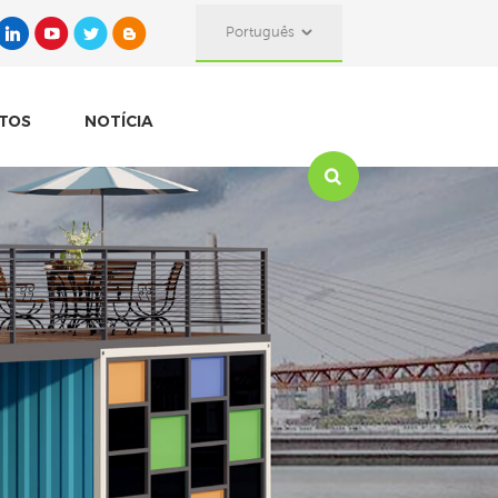
Português
TOS
NOTÍCIA