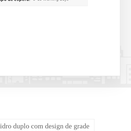
vidro duplo com design de grade