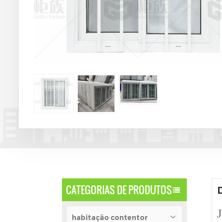
CATEGORIAS DE PRODUTOS
J
habitação contentor