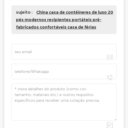
sujeito :
China casa de contêineres de luxo 20
pés modernos recipientes portáteis pré-
fabricados confortáveis casa de férias