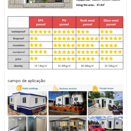
campo de aplicação