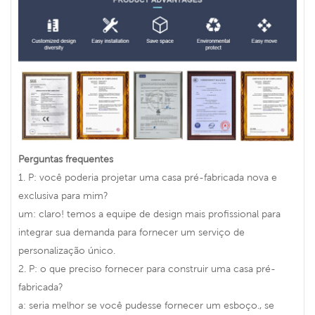
Perguntas frequentes
1. P: você poderia projetar uma casa pré-fabricada nova e
exclusiva para mim?
um: claro! temos a equipe de design mais profissional para
integrar sua demanda para fornecer um serviço de
personalização único.
2. P: o que preciso fornecer para construir uma casa pré-
fabricada?
a: seria melhor se você pudesse fornecer um esboço., se