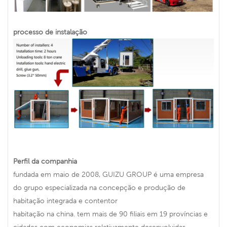
processo de instalação
Perfil da companhia
fundada em maio de 2008, GUIZU GROUP é uma empresa
do grupo especializada na concepção e produção de
habitação integrada e contentor
habitação na china. tem mais de 90 filiais em 19 províncias e
cidades com economias relativamente desenvolvidas,