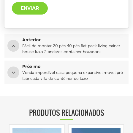
Anterior
Fácil de montar 20 pés 40 pés flat pack living cainer
house luxo 2 andares container houseont
Próximo
Venda imperdível casa pequena expansível móvel pré-
fabricada villa de contêiner de luxo
PRODUTOS RELACIONADOS