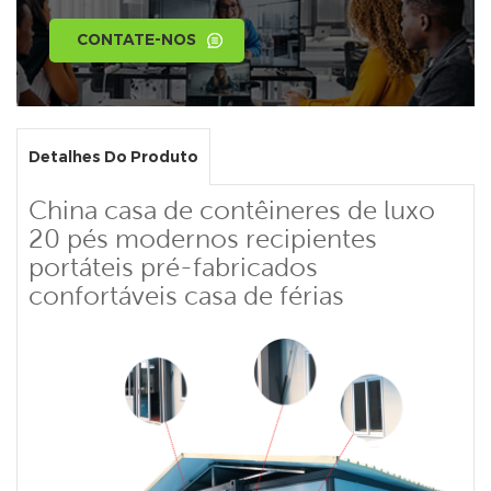
CONTATE-NOS
Detalhes Do Produto
China casa de contêineres de luxo
20 pés modernos recipientes
portáteis pré-fabricados
confortáveis casa de férias