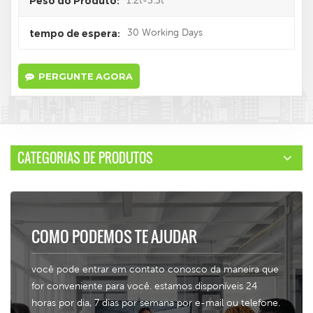
Peso do Produto:
30 Working Days
tempo de espera:
PERGUNTE AGORA
CATEGORIAS DE PRODUTOS
COMO PODEMOS TE AJUDAR
você pode entrar em contato conosco da maneira que
for conveniente para você. estamos disponíveis 24
horas por dia, 7 dias por semana por e-mail ou telefone.