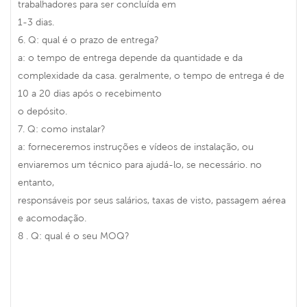
trabalhadores para ser concluída em
1-3 dias.
6. Q: qual é o prazo de entrega?
a: o tempo de entrega depende da quantidade e da
complexidade da casa. geralmente, o tempo de entrega é de
10 a 20 dias após o recebimento
o depósito.
7. Q: como instalar?
a: forneceremos instruções e vídeos de instalação, ou
enviaremos um técnico para ajudá-lo, se necessário. no
entanto,
responsáveis por seus salários, taxas de visto, passagem aérea
e acomodação.
8 . Q: qual é o seu MOQ?