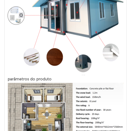
parâmetros do produto