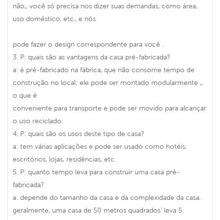
não,, você só precisa nos dizer suas demandas, como área,
uso doméstico, etc., e nós
pode fazer o design correspondente para você .
3. P: quais são as vantagens da casa pré-fabricada?
a: é pré-fabricado na fábrica, que não consome tempo de
construção no local; ele pode ser montado modularmente ,,
o que é
conveniente para transporte e pode ser movido para alcançar
o uso reciclado.
4. P: quais são os usos deste tipo de casa?
a: tem várias aplicações e pode ser usado como hotéis,
escritórios, lojas, residências, etc.
5. P: quanto tempo leva para construir uma casa pré-
fabricada?
a: depende do tamanho da casa e da complexidade da casa.
geralmente, uma casa de 50 metros quadrados' leva 5