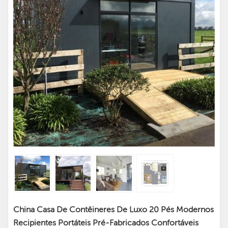
China Casa De Contêineres De Luxo 20 Pés Modernos
Recipientes Portáteis Pré-Fabricados Confortáveis