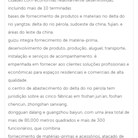
incluindo mais de 10 terminadas
bases de fornecimento de produtos e materiais no delta do
rio yangtze, delta do rio pérola, sudoeste da china, fujian, e
áreas do leste da china.
guizu integra fornecimento de matéria-prima,
desenvolvimento de produto, produção, aluguel, transporte,
instalação e serviços de acompanhamento. é
empenhada em fornecer aos clientes soluções profissionais e
econômicas para espaços residenciais e comerciais de alta
qualidade.
o centro de abastecimento do delta do rio pérola tem
jurisdição sobre as cinco fábricas em foshan jun'an, foshan
chencun, zhongshan sanxiang,
dongguan dalang e guangzhou baiyun, com uma área total de
mais de 80,000 metros quadrados e mais de 300
funcionários, que combina
fornecimento de matérias-primas e acessórios, atacado de