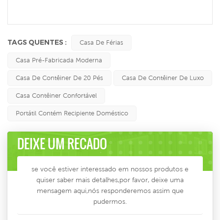
TAGS QUENTES :
Casa De Férias
Casa Pré-Fabricada Moderna
Casa De Contêiner De 20 Pés
Casa De Contêiner De Luxo
Casa Contêiner Confortável
Portátil Contém Recipiente Doméstico
DEIXE UM RECADO
se você estiver interessado em nossos produtos e
quiser saber mais detalhes,por favor, deixe uma
mensagem aqui,nós responderemos assim que
pudermos.