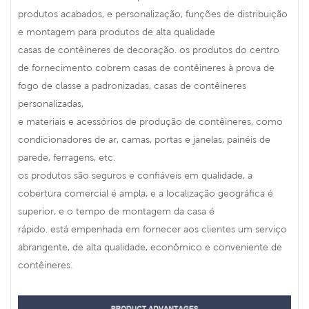
produtos acabados, e personalização, funções de distribuição
e montagem para produtos de alta qualidade
casas de contêineres de decoração. os produtos do centro
de fornecimento cobrem casas de contêineres à prova de
fogo de classe a padronizadas, casas de contêineres
personalizadas,
e materiais e acessórios de produção de contêineres, como
condicionadores de ar, camas, portas e janelas, painéis de
parede, ferragens, etc.
os produtos são seguros e confiáveis em qualidade, a
cobertura comercial é ampla, e a localização geográfica é
superior, e o tempo de montagem da casa é
rápido. está empenhada em fornecer aos clientes um serviço
abrangente, de alta qualidade, econômico e conveniente de
contêineres.