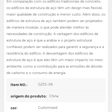
Em comparação com os edifícios tradicionais de concreto,
os edifícios de estrutura de aço têm um design mais flexível,
maior qualidade de construção e menor custo. Além disso, os
edifícios de estrutura de aço também podem ser projetados
de maneira modular, o que pode atender melhor às
necessidades de construção. A vantagem dos edifícios de
estrutura de aço é que a análise e o projeto estrutural
confiáveis ​​podem ser realizados para garantir a segurança e a
resistência do edifício. A desvantagem dos edifícios de
estrutura de aço é que eles têm um maior impacto no meio
ambiente, como a contribuição para as emissões de dióxido
de carbono e o consumo de energia.
GZSS-06
item NO.:
China
origem do produto:
Customized
cor: