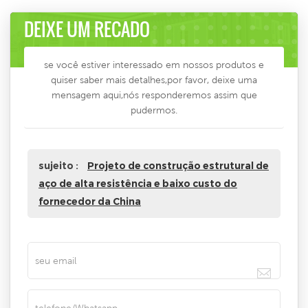
DEIXE UM RECADO
se você estiver interessado em nossos produtos e
quiser saber mais detalhes,por favor, deixe uma
mensagem aqui,nós responderemos assim que
pudermos.
sujeito :
Projeto de construção estrutural de
aço de alta resistência e baixo custo do
fornecedor da China