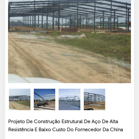
Projeto De Construção Estrutural De Aço De Alta
Resistência E Baixo Custo Do Fornecedor Da China