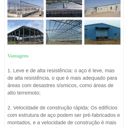
Vantagens
1. Leve e de alta resistência: o aço é leve, mas
de alta resistência, o que é mais adequado para
áreas com desastres sísmicos, como áreas de
alto terremoto;
2. Velocidade de construção rápida: Os edifícios
com estrutura de aço podem ser pré-fabricados e
montados, e a velocidade de construção é mais