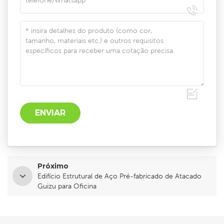
Próximo
Edifício Estrutural de Aço Pré-fabricado de Atacado
Guizu para Oficina