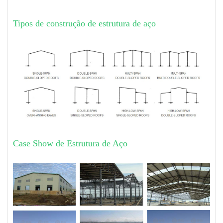
Tipos de construção de estrutura de aço
Case Show de Estrutura de Aço