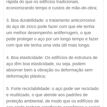
rápida do que os edifícios tradicionais,
economizando tempo e custos de mão-de-obra;
3. Boa durabilidade: o tratamento anticorrosivo
do aço de zinco pode fazer com que ele tenha
um melhor desempenho antiferrugem, o que
pode proteger o aço por um longo tempo e fazer
com que ele tenha uma vida útil mais longa;
4. Boa elasticidade: Os edifícios de estrutura de
aço têm boa elasticidade, ou seja, podem
absorver bem a vibração ou deformação sem
deformação plástica;
5. Forte reciclabilidade: o aço pode ser reciclado
e reutilizado, o que atende aos padrões de
proteção ambiental, de modo que os edifícios de