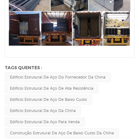
TAGS QUENTES :
Edifício Estrutural De Aço Do Fornecedor Da China
Edifício Estrutural De Aço De Alta Resistência
Edifício Estrutural De Aço De Baixo Custo
Edifício Estrutural De Aço Da China
Edifício Estrutural De Aço Para Venda
Construção Estrutural De Aço De Baixo Custo Da China