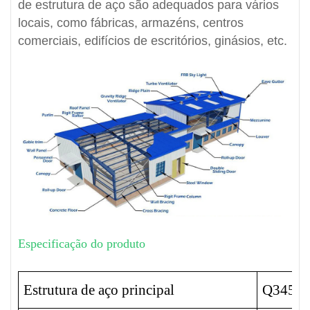
de estrutura de aço são adequados para vários
locais, como fábricas, armazéns, centros
comerciais, edifícios de escritórios, ginásios, etc.
Especificação do produto
Estrutura de aço principal
Q345B