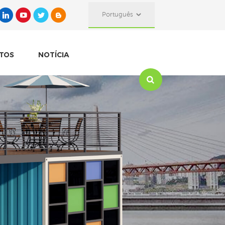
Português
TOS
NOTÍCIA