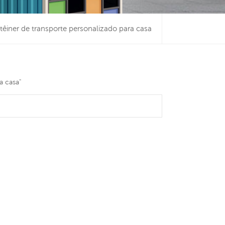
têiner de transporte personalizado para casa
a casa"