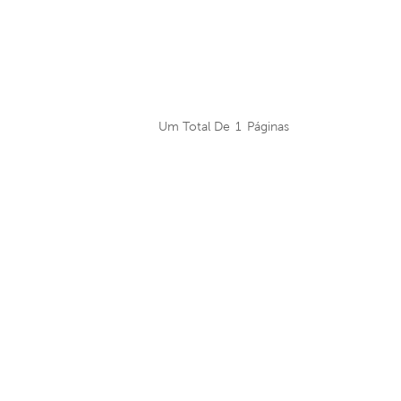
Um Total De
1
Páginas