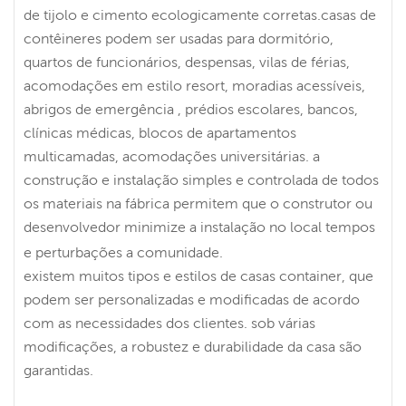
de tijolo e cimento ecologicamente corretas.casas de
contêineres podem ser usadas para dormitório,
quartos de funcionários, despensas, vilas de férias,
acomodações em estilo resort, moradias acessíveis,
abrigos de emergência , prédios escolares, bancos,
clínicas médicas, blocos de apartamentos
multicamadas, acomodações universitárias. a
construção e instalação simples e controlada de todos
os materiais na fábrica permitem que o construtor ou
desenvolvedor minimize a instalação no local tempos
e perturbações a comunidade.
existem muitos tipos e estilos de casas container, que
podem ser personalizadas e modificadas de acordo
com as necessidades dos clientes. sob várias
modificações, a robustez e durabilidade da casa são
garantidas.