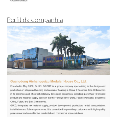
Perfil da companhia