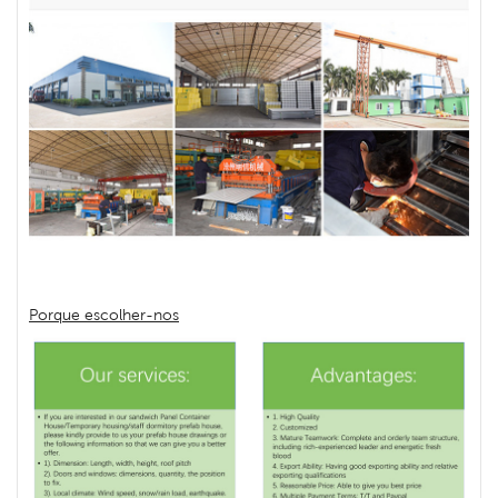
Porque escolher-nos