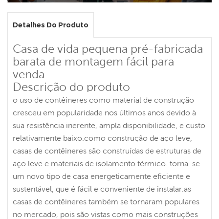
Detalhes Do Produto
Casa de vida pequena pré-fabricada
barata de montagem fácil para
venda
Descrição do produto
o uso de contêineres como material de construção
cresceu em popularidade nos últimos anos devido à
sua resistência inerente, ampla disponibilidade, e custo
relativamente baixo.como construção de aço leve,
casas de contêineres são construídas de estruturas de
aço leve e materiais de isolamento térmico. torna-se
um novo tipo de casa energeticamente eficiente e
sustentável, que é fácil e conveniente de instalar.as
casas de contêineres também se tornaram populares
no mercado, pois são vistas como mais construções