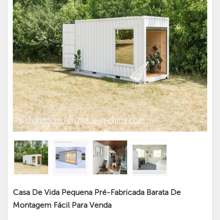
Casa De Vida Pequena Pré-Fabricada Barata De
Montagem Fácil Para Venda