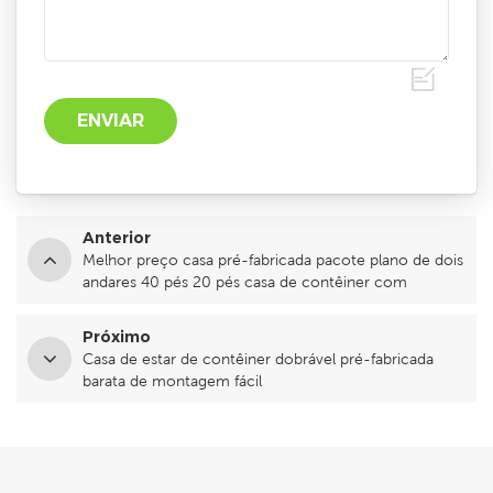
Anterior
Melhor preço casa pré-fabricada pacote plano de dois
andares 40 pés 20 pés casa de contêiner com
banheiro
Próximo
Casa de estar de contêiner dobrável pré-fabricada
barata de montagem fácil