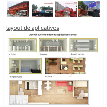
layout de aplicativos