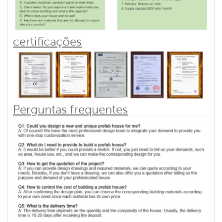
certificações
Perguntas frequentes