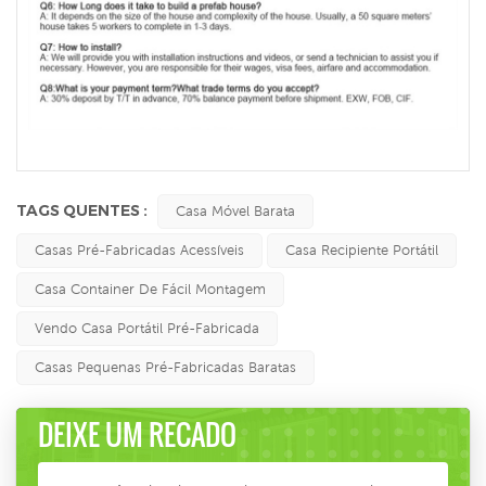
TAGS QUENTES :
Casa Móvel Barata
Casas Pré-Fabricadas Acessíveis
Casa Recipiente Portátil
Casa Container De Fácil Montagem
Vendo Casa Portátil Pré-Fabricada
Casas Pequenas Pré-Fabricadas Baratas
DEIXE UM RECADO