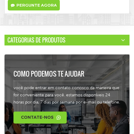
PERGUNTE AGORA
CATEGORIAS DE PRODUTOS
COMO PODEMOS TE AJUDAR
você pode entrar em contato conosco da maneira que
for conveniente para você. estamos disponíveis 24
horas por dia, 7 dias por semana por e-mail ou telefone.
CONTATE-NOS