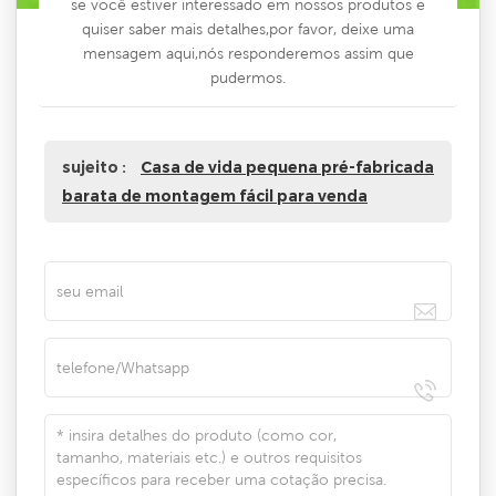
se você estiver interessado em nossos produtos e
quiser saber mais detalhes,por favor, deixe uma
mensagem aqui,nós responderemos assim que
pudermos.
sujeito :
Casa de vida pequena pré-fabricada
barata de montagem fácil para venda