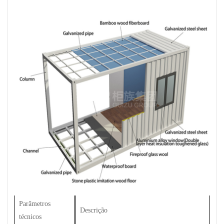
Parâmetros
Descrição
técnicos