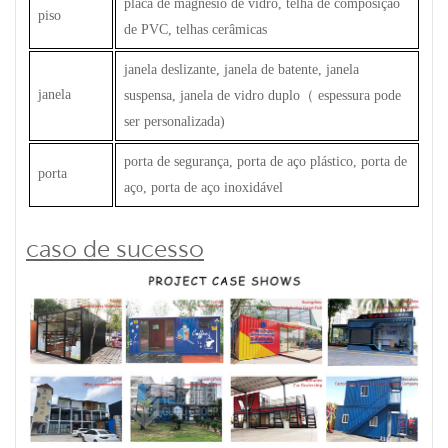
placa de magnésio de vidro, telha de composição
piso
de PVC, telhas cerâmicas
janela deslizante, janela de batente, janela
janela
suspensa, janela de vidro duplo
（
espessura pode
ser personalizada)
porta de segurança, porta de aço plástico, porta de
porta
aço, porta de aço inoxidável
caso de sucesso