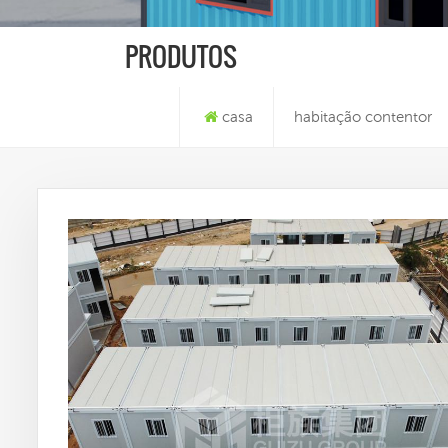
PRODUTOS
casa
habitação contentor