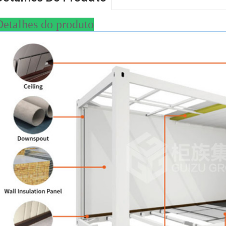
etalhes do produto