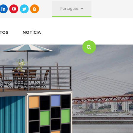
Português
TOS
NOTÍCIA