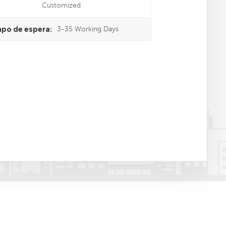
Customized
:
3-35 Working Days
po de espera: