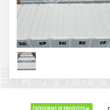
CATEGORIAS DE PRODUTOS