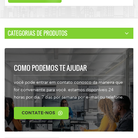
CATEGORIAS DE PRODUTOS
COMO PODEMOS TE AJUDAR
você pode entrar em contato conosco da maneira que
for conveniente para você. estamos disponíveis 24
horas por dia, 7 dias por semana por e-mail ou telefone.
CONTATE-NOS