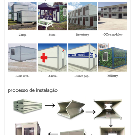
processo de instalação