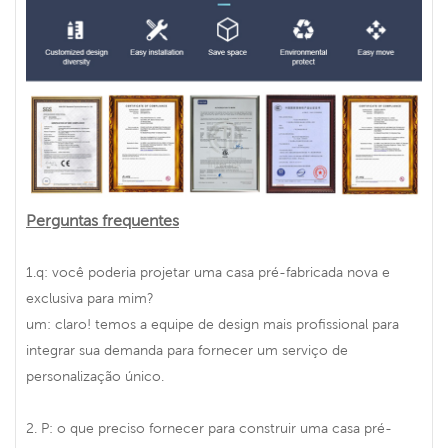
Perguntas frequentes
1.q: você poderia projetar uma casa pré-fabricada nova e
exclusiva para mim?
um: claro! temos a equipe de design mais profissional para
integrar sua demanda para fornecer um serviço de
personalização único.
2. P: o que preciso fornecer para construir uma casa pré-