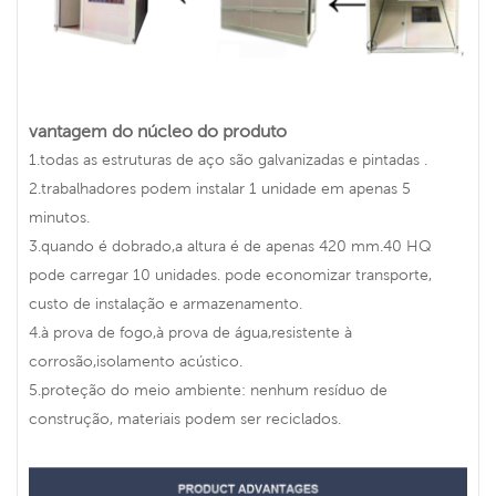
vantagem do núcleo do produto
1.todas as estruturas de aço são galvanizadas e pintadas .
2.trabalhadores podem instalar 1 unidade em apenas 5
minutos.
3.quando é dobrado,a altura é de apenas 420 mm.40 HQ
pode carregar 10 unidades. pode economizar transporte,
custo de instalação e armazenamento.
4.à prova de fogo,à prova de água,resistente à
corrosão,isolamento acústico.
5.proteção do meio ambiente: nenhum resíduo de
construção, materiais podem ser reciclados.