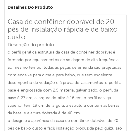
Detalhes Do Produto
Casa de contêiner dobrável de 20
pés de instalação rápida e de baixo
custo
Descrição do produto
o perfil geral da estrutura da casa de contêiner dobrável é
formado por equipamentos de soldagem de alta frequência
ao mesmo tempo. todas as peças de emenda são projetadas
com encaixe para cima e para baixo, que tem excelente
desempenho de vedação e à prova de vazamentos. o perfil a
base é engrossada com 2.5 material galvanizado, o perfil da
base é 27 cm, a largura do pilar é 16 cm, o perfil da viga
superior tem 19 cm de largura, a estrutura contém as barras
da base, e a altura dobrada é de 40 cm.
o design e a aparência da casa de contêiner dobrável de 20
pés de baixo custo e fácil instalação produzida pelo guizu são