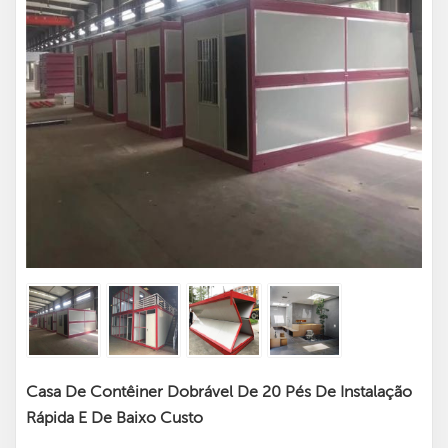
Casa De Contêiner Dobrável De 20 Pés De Instalação
Rápida E De Baixo Custo