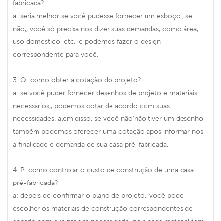
fabricada?
a: seria melhor se você pudesse fornecer um esboço., se
não,, você só precisa nos dizer suas demandas, como área,
uso doméstico, etc., e podemos fazer o design
correspondente para você.
3. Q: como obter a cotação do projeto?
a: se você puder fornecer desenhos de projeto e materiais
necessários,, podemos cotar de acordo com suas
necessidades. além disso, se você não'não tiver um desenho,
também podemos oferecer uma cotação após informar nos
a finalidade e demanda de sua casa pré-fabricada.
4. P: como controlar o custo de construção de uma casa
pré-fabricada?
a: depois de confirmar o plano de projeto,, você pode
escolher os materiais de construção correspondentes de