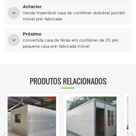
Anterior
Venda imperdível casa de contêiner dobrável portátil
móvel pré-fabricada
Próximo
convertida casa de férias em contêiner de 20 pés
pequena casa pré-fabricada móvel
PRODUTOS RELACIONADOS