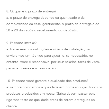
8. Q: qual é o prazo de entrega?
a: o prazo de entrega depende da quantidade e da
complexidade da casa. geralmente, o prazo de entrega é de
10 a 20 dias após o recebimento do depósito.
9. P: como instalar?
a: forneceremos instruções e vídeos de instalação, ou
enviaremos um técnico para ajudá-lo, se necessário. no
entanto, você é responsável por seus salários, taxas de visto,
passagem aérea e acomodação.
10. P: como você garante a qualidade dos produtos?
a: sempre colocamos a qualidade em primeiro lugar. todos os
produtos produzidos em nossa fábrica devem passar pelo
rigoroso teste de qualidade antes de serem entregues ao
cliente.