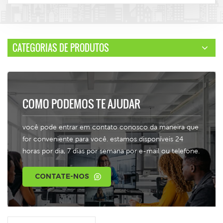
CATEGORIAS DE PRODUTOS
COMO PODEMOS TE AJUDAR
você pode entrar em contato conosco da maneira que
for conveniente para você. estamos disponíveis 24
horas por dia, 7 dias por semana por e-mail ou telefone.
CONTATE-NOS