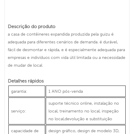
Descrição do produto
a casa de contêineres expandida produzida pela guizu é
adequada para diferentes cenários de demanda. é durável,
fácil de desmontar e rápida, e é especialmente adequada para
empresas e indivíduos com vida útil limitada ou a necessidade
de mudar de local.
Detalhes rápidos
garantia:
1 ANO pós-venda
suporte técnico online, instalação no
serviço:
local, treinamento no local, inspeção
no local,devolução e substituição
capacidade de
design gráfico, design de modelo 3D,