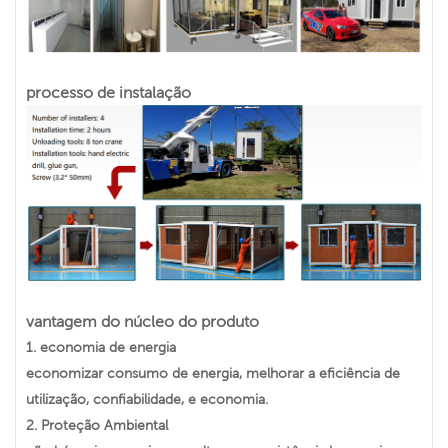
processo de instalação
vantagem do núcleo do produto
1.
economia de energia
economizar consumo de energia, melhorar a eficiência de
utilização, confiabilidade, e economia.
2.
Proteção Ambiental