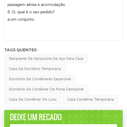
passagem aérea e acomodação.
8. Q: qual é o seu pedido?
a:um conjunto.
TAGS QUENTES :
Recipiente De Sanduíche De Aço Para Casa
Casa De Escritório Temporária
Escritório De Contêineres Expansível
Escritório De Contêiner De Porta Deslizante
Casa De Contêiner De Luxo
Casa Contêiner Temporária
DEIXE UM RECADO