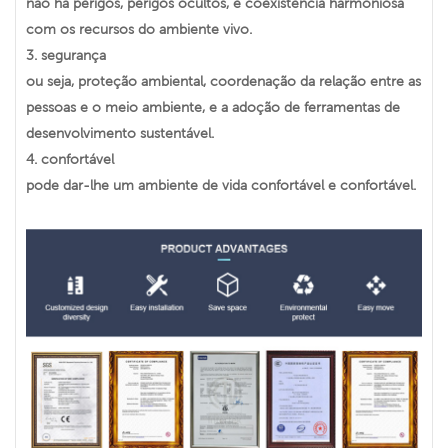
não há perigos, perigos ocultos, e coexistência harmoniosa
com os recursos do ambiente vivo.
3.
segurança
ou seja, proteção ambiental, coordenação da relação entre as
pessoas e o meio ambiente, e a adoção de ferramentas de
desenvolvimento sustentável.
4.
confortável
pode dar-lhe um ambiente de vida confortável e confortável.