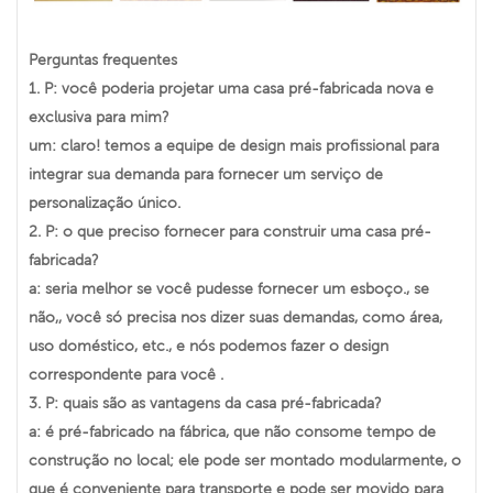
Perguntas frequentes
1. P: você poderia projetar uma casa pré-fabricada nova e
exclusiva para mim?
um: claro! temos a equipe de design mais profissional para
integrar sua demanda para fornecer um serviço de
personalização único.
2. P: o que preciso fornecer para construir uma casa pré-
fabricada?
a: seria melhor se você pudesse fornecer um esboço., se
não,, você só precisa nos dizer suas demandas, como área,
uso doméstico, etc., e nós podemos fazer o design
correspondente para você .
3. P: quais são as vantagens da casa pré-fabricada?
a: é pré-fabricado na fábrica, que não consome tempo de
construção no local; ele pode ser montado modularmente, o
que é conveniente para transporte e pode ser movido para