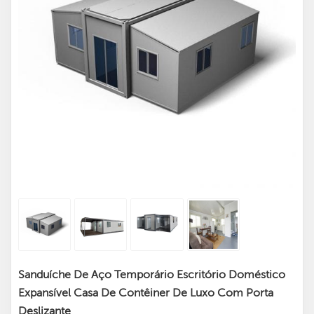
Sanduíche De Aço Temporário Escritório Doméstico
Expansível Casa De Contêiner De Luxo Com Porta
Deslizante