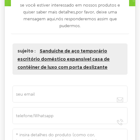
se você estiver interessado em nossos produtos e
quiser saber mais detalhes,por favor, deixe uma
mensagem aqui,nós responderemos assim que
pudermos.
sujeito :
Sanduíche de aço temporário
escritório doméstico expansível casa de
contêiner de luxo com porta deslizante