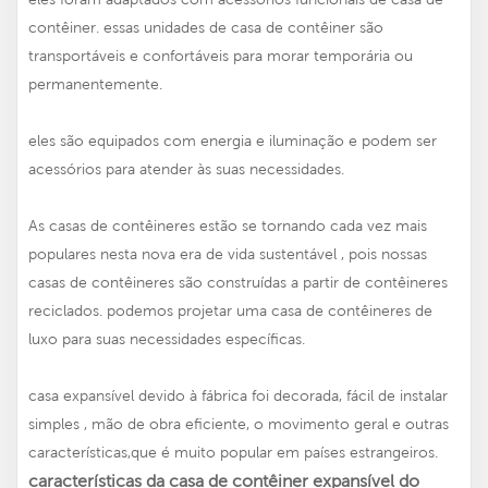
contêiner. essas unidades de casa de contêiner são
transportáveis e confortáveis para morar temporária ou
permanentemente.
eles são equipados com energia e iluminação e podem ser
acessórios para atender às suas necessidades.
As casas de contêineres estão se tornando cada vez mais
populares nesta nova era de vida sustentável , pois nossas
casas de contêineres são construídas a partir de contêineres
reciclados. podemos projetar uma casa de contêineres de
luxo para suas necessidades específicas.
casa expansível devido à fábrica foi decorada, fácil de instalar
simples , mão de obra eficiente, o movimento geral e outras
características,que é muito popular em países estrangeiros.
características da casa de contêiner expansível do