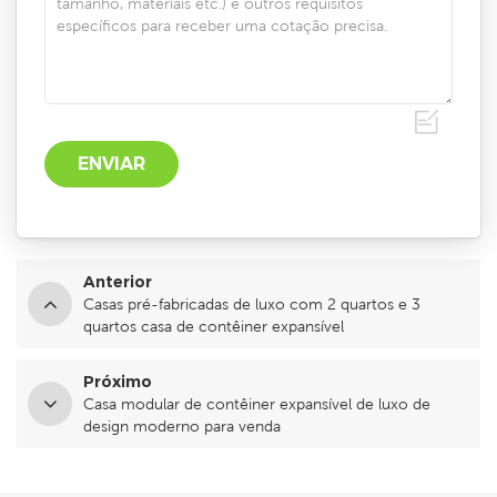
Anterior
Casas pré-fabricadas de luxo com 2 quartos e 3
quartos casa de contêiner expansível
Próximo
Casa modular de contêiner expansível de luxo de
design moderno para venda