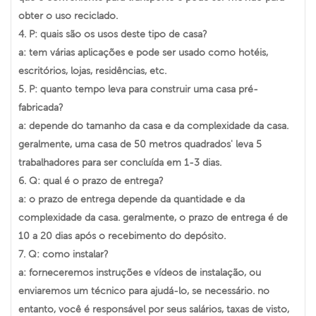
obter o uso reciclado.
4. P: quais são os usos deste tipo de casa?
a: tem várias aplicações e pode ser usado como hotéis,
escritórios, lojas, residências, etc.
5. P: quanto tempo leva para construir uma casa pré-
fabricada?
a: depende do tamanho da casa e da complexidade da casa.
geralmente, uma casa de 50 metros quadrados' leva 5
trabalhadores para ser concluída em 1-3 dias.
6. Q: qual é o prazo de entrega?
a: o prazo de entrega depende da quantidade e da
complexidade da casa. geralmente, o prazo de entrega é de
10 a 20 dias após o recebimento do depósito.
7. Q: como instalar?
a: forneceremos instruções e vídeos de instalação, ou
enviaremos um técnico para ajudá-lo, se necessário. no
entanto, você é responsável por seus salários, taxas de visto,