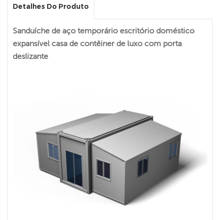
Detalhes Do Produto
Sanduíche de aço temporário escritório doméstico
expansível casa de contêiner de luxo com porta
deslizante