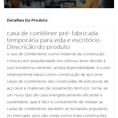
Detalhes Do Produto
casa de contêiner pré-fabricada
temporária para vida e escritório
Descrição do produto
o uso de contêineres como material de construção
cresceu em popularidade nos últimos anos devido à
sua resistência inerente, ampla disponibilidade, e custo
relativamente baixo.como construção de aço leve,
casas de contêineres são construídas de estruturas de
aço leve e materiais de isolamento térmico. torna-se
um novo tipo de casa energeticamente eficiente e
sustentável, que é fácil e conveniente de instalar.as
casas de contêineres também se tornaram populares
no mercado, pois são vistas como mais construções