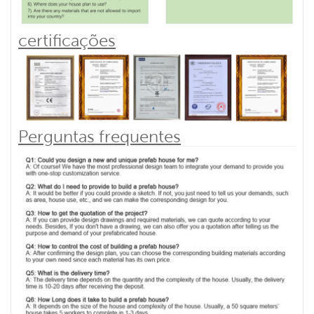
certificações
Perguntas frequentes