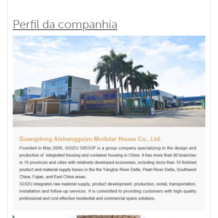
Perfil da companhia