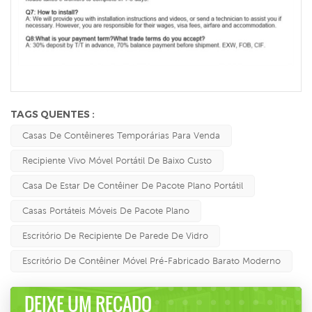
TAGS QUENTES :
Casas De Contêineres Temporárias Para Venda
Recipiente Vivo Móvel Portátil De Baixo Custo
Casa De Estar De Contêiner De Pacote Plano Portátil
Casas Portáteis Móveis De Pacote Plano
Escritório De Recipiente De Parede De Vidro
Escritório De Contêiner Móvel Pré-Fabricado Barato Moderno
DEIXE UM RECADO