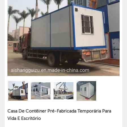
Casa De Contêiner Pré-Fabricada Temporária Para
Vida E Escritório