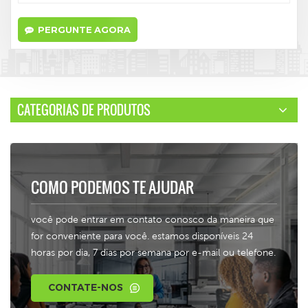
PERGUNTE AGORA
CATEGORIAS DE PRODUTOS
COMO PODEMOS TE AJUDAR
você pode entrar em contato conosco da maneira que
for conveniente para você. estamos disponíveis 24
horas por dia, 7 dias por semana por e-mail ou telefone.
CONTATE-NOS