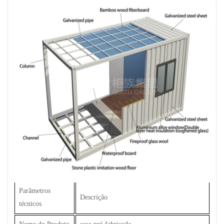
Parâmetros
Descrição
técnicos