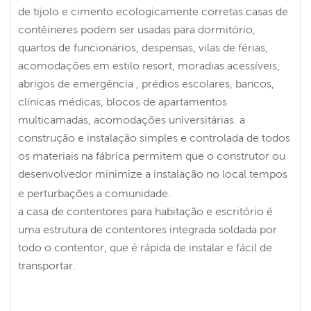
de tijolo e cimento ecologicamente corretas.casas de
contêineres podem ser usadas para dormitório,
quartos de funcionários, despensas, vilas de férias,
acomodações em estilo resort, moradias acessíveis,
abrigos de emergência , prédios escolares, bancos,
clínicas médicas, blocos de apartamentos
multicamadas, acomodações universitárias. a
construção e instalação simples e controlada de todos
os materiais na fábrica permitem que o construtor ou
desenvolvedor minimize a instalação no local tempos
e perturbações a comunidade.
a casa de contentores para habitação e escritório é
uma estrutura de contentores integrada soldada por
todo o contentor, que é rápida de instalar e fácil de
transportar.