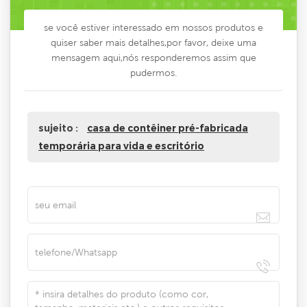
se você estiver interessado em nossos produtos e
quiser saber mais detalhes,por favor, deixe uma
mensagem aqui,nós responderemos assim que
pudermos.
sujeito :
casa de contêiner pré-fabricada
temporária para vida e escritório