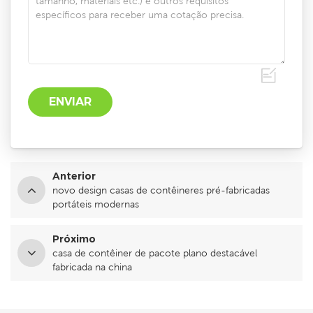
Anterior
novo design casas de contêineres pré-fabricadas
portáteis modernas
Próximo
casa de contêiner de pacote plano destacável
fabricada na china