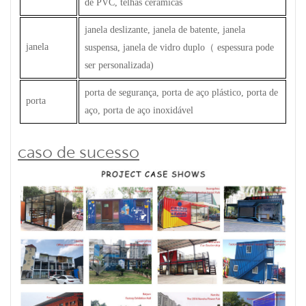
de PVC, telhas cerâmicas
janela deslizante, janela de batente, janela
janela
suspensa, janela de vidro duplo
（
espessura pode
ser personalizada)
porta de segurança, porta de aço plástico, porta de
porta
aço, porta de aço inoxidável
caso de sucesso