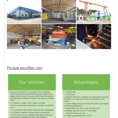
Porque escolher-nos