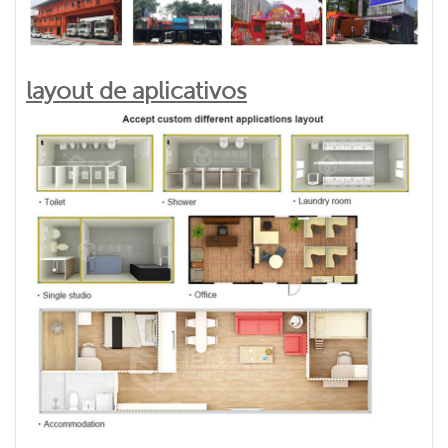
layout de aplicativos