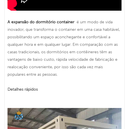
A expansão do dormitório container
é um modo de vida
inovador, que transforma o container em uma casa habitável,
possibilitando um espaço aconchegante e confortável a
qualquer hora e em qualquer lugar. Em comparação com as
casas tradicionais, os dormitórios em contêineres têm as
vantagens de baixo custo, rápida velocidade de fabricação e
realocação conveniente, por isso são cada vez mais
populares entre as pessoas.
Detalhes rápidos