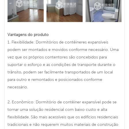
Vantagens do produto
1. Flexibilidade: Dormitórios de contêineres expansíveis
podem ser montados e movidos conforme necessário. Uma
vez que os próprios contentores são concebidos para
suportar o esforço e as condições de transporte durante o
trânsito, podem ser facilmente transportados de um local
para outro e remontados e posicionados conforme
necessário.
2. Econômico: Dormitório de contêiner expansível pode se
tornar uma solução residencial com baixo custo e alta
flexibilidade. São mais acessíveis que os edifícios residenciais
tradicionais e não requerem muitos materiais de construção