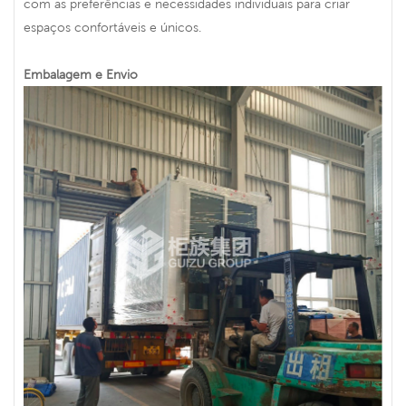
com as preferências e necessidades individuais para criar
espaços confortáveis ​​e únicos.
Embalagem e Envio