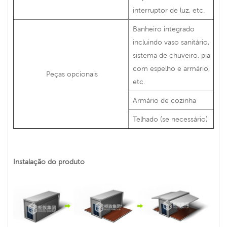
interruptor de luz, etc.
Banheiro integrado
incluindo vaso sanitário,
sistema de chuveiro, pia
com espelho e armário,
Peças opcionais
etc.
Armário de cozinha
Telhado (se necessário)
Instalação do produto