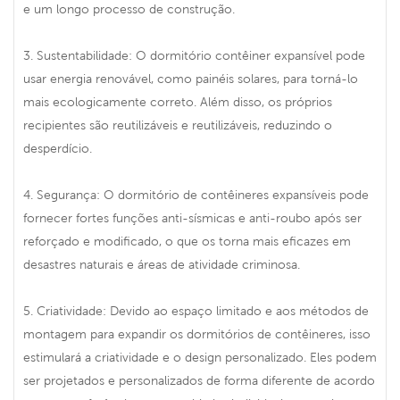
e um longo processo de construção.
3. Sustentabilidade: O dormitório contêiner expansível pode
usar energia renovável, como painéis solares, para torná-lo
mais ecologicamente correto. Além disso, os próprios
recipientes são reutilizáveis ​​e reutilizáveis, reduzindo o
desperdício.
4. Segurança: O dormitório de contêineres expansíveis pode
fornecer fortes funções anti-sísmicas e anti-roubo após ser
reforçado e modificado, o que os torna mais eficazes em
desastres naturais e áreas de atividade criminosa.
5. Criatividade: Devido ao espaço limitado e aos métodos de
montagem para expandir os dormitórios de contêineres, isso
estimulará a criatividade e o design personalizado. Eles podem
ser projetados e personalizados de forma diferente de acordo