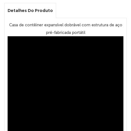
Detalhes Do Produto
Casa de contêiner expansível dobrável com estrutura de aço
pré-fabricada portátil