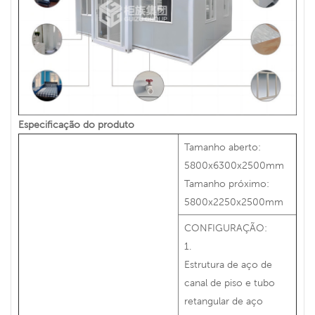
Especificação do produto
Tamanho aberto:
5800x6300x2500mm
Tamanho próximo:
5800x2250x2500mm
CONFIGURAÇÃO:
1.
Estrutura de aço de
canal de piso e tubo
retangular de aço