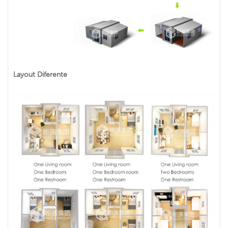
Layout Diferente