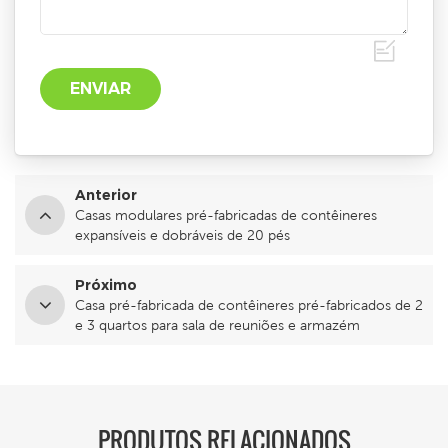
Anterior
Casas modulares pré-fabricadas de contêineres
expansíveis e dobráveis ​​de 20 pés
Próximo
Casa pré-fabricada de contêineres pré-fabricados de 2
e 3 quartos para sala de reuniões e armazém
PRODUTOS RELACIONADOS