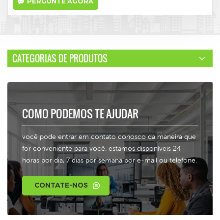
PERGUNTE AGORA
CATEGORIAS DE PRODUTOS
COMO PODEMOS TE AJUDAR
você pode entrar em contato conosco da maneira que
for conveniente para você. estamos disponíveis 24
horas por dia, 7 dias por semana por e-mail ou telefone.
CONTATE-NOS