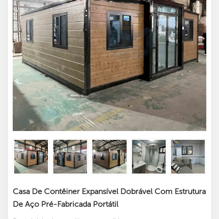
Casa De Contêiner Expansível Dobrável Com Estrutura
De Aço Pré-Fabricada Portátil