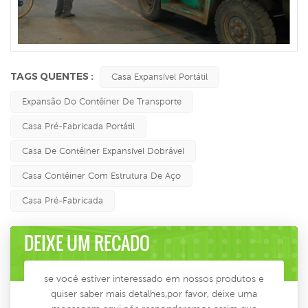
TAGS QUENTES :
Casa Expansível Portátil
Expansão Do Contêiner De Transporte
Casa Pré-Fabricada Portátil
Casa De Contêiner Expansível Dobrável
Casa Contêiner Com Estrutura De Aço
Casa Pré-Fabricada
DEIXE UM RECADO
se você estiver interessado em nossos produtos e
quiser saber mais detalhes,por favor, deixe uma