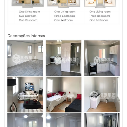
Decorações internas